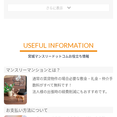
さらに表示
USEFUL INFORMATION
宮城マンスリードットコムお役立ち情報
マンスリーマンションとは？
通常の賃貸物件の場合必要な敷金・礼金・仲介手
数料がすべて無料です！
法人様の出張時の経費削減にもおすすめです。
お支払い方法について