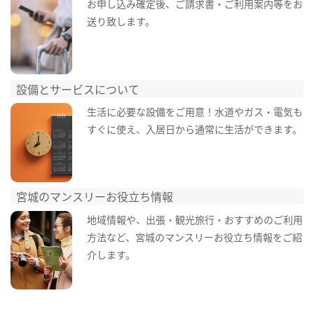
お申し込み確定後、ご請求書・ご利用案内等をお
送り致します。
設備とサービスについて
生活に必要な設備をご用意！水道やガス・電気も
すぐに使え、入居日から通常に生活ができます。
宮城のマンスリーお役立ち情報
地域情報や、出張・観光旅行・おすすめのご利用
方法など、宮城のマンスリーお役立ち情報をご紹
介します。