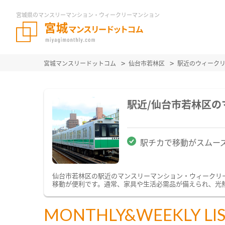
宮城県のマンスリーマンション・ウィークリーマンション
宮城マンスリードットコム
仙台市若林区
駅近のウィーク
駅近/仙台市若林区
駅チカで移動がスムー
仙台市若林区の駅近のマンスリーマンション・ウィークリ
移動が便利です。通常、家具や生活必需品が備えられ、光熱
MONTHLY&WEEKLY LI