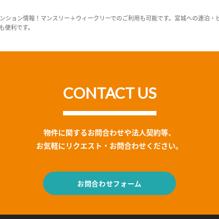
ンション情報！マンスリー＋ウィークリーでのご利用も可能です。宮城への連泊・
も便利です。
CONTACT US
物件に関するお問合わせや法人契約等、
お気軽にリクエスト・お問合わせください。
お問合わせフォーム