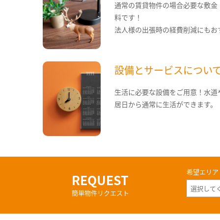
通常の賃貸物件の場合必要な敷金
料です！
法人様の出張時の経費削減にもお
設備とサービスについ
生活に必要な設備をご用意！水道
居日から通常に生活ができます。
希望エリア
REQUEST
簡単物件リクエスト