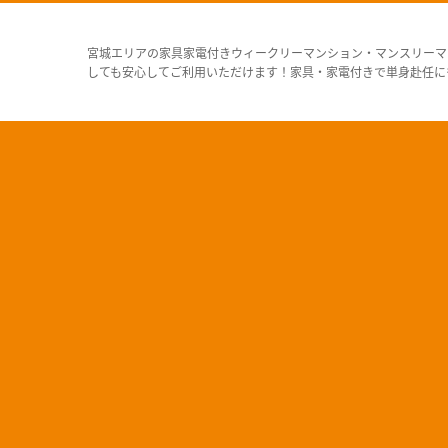
宮城エリアの家具家電付きウィークリーマンション・マンスリーマ
しても安心してご利用いただけます！家具・家電付きで単身赴任に