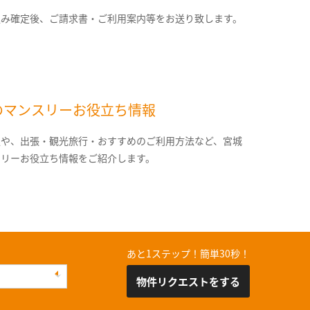
込み確定後、ご請求書・ご利用案内等をお送り致します。
のマンスリーお役立ち情報
報や、出張・観光旅行・おすすめのご利用方法など、宮城
スリーお役立ち情報をご紹介します。
あと1ステップ！簡単30秒！
物件リクエストをする