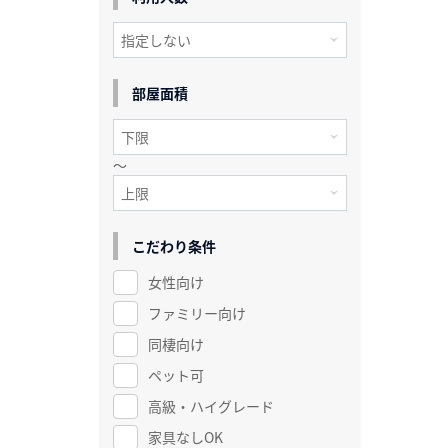
部屋面積
～
こだわり条件
女性向け
ファミリー向け
同棲向け
ペット可
高級・ハイグレード
家具なしOK