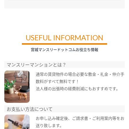
USEFUL INFORMATION
宮城マンスリードットコムお役立ち情報
マンスリーマンションとは？
通常の賃貸物件の場合必要な敷金・礼金・仲介手
数料がすべて無料です！
法人様の出張時の経費削減にもおすすめです。
お支払い方法について
お申し込み確定後、ご請求書・ご利用案内等をお
送り致します。