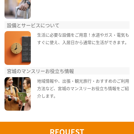
設備とサービスについて
生活に必要な設備をご用意！水道やガス・電気も
すぐに使え、入居日から通常に生活ができます。
宮城のマンスリーお役立ち情報
地域情報や、出張・観光旅行・おすすめのご利用
方法など、宮城のマンスリーお役立ち情報をご紹
介します。
REQUEST