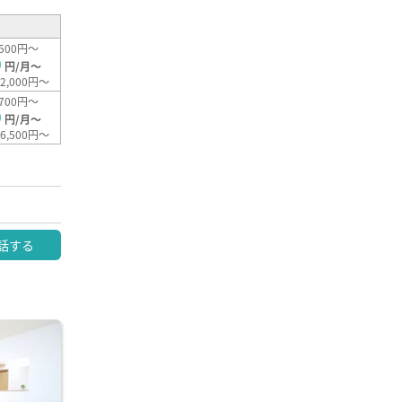
500円～
0
円/月～
2,000円～
700円～
0
円/月～
6,500円～
話する