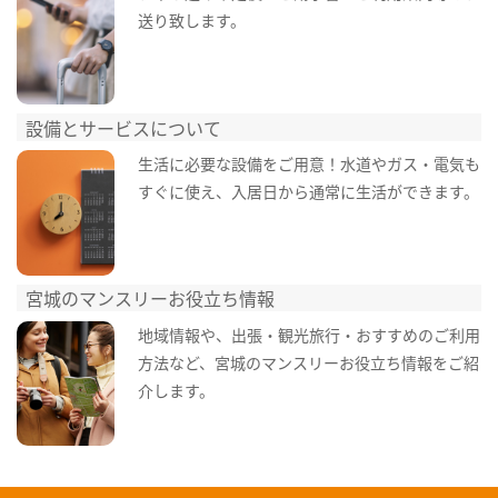
送り致します。
設備とサービスについて
生活に必要な設備をご用意！水道やガス・電気も
すぐに使え、入居日から通常に生活ができます。
宮城のマンスリーお役立ち情報
地域情報や、出張・観光旅行・おすすめのご利用
方法など、宮城のマンスリーお役立ち情報をご紹
介します。