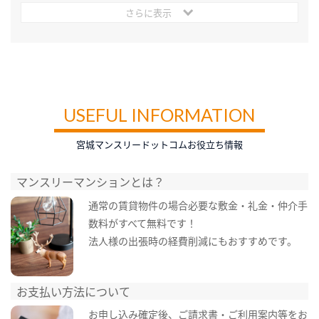
さらに表示
USEFUL INFORMATION
宮城マンスリードットコムお役立ち情報
マンスリーマンションとは？
通常の賃貸物件の場合必要な敷金・礼金・仲介手
数料がすべて無料です！
法人様の出張時の経費削減にもおすすめです。
お支払い方法について
お申し込み確定後、ご請求書・ご利用案内等をお