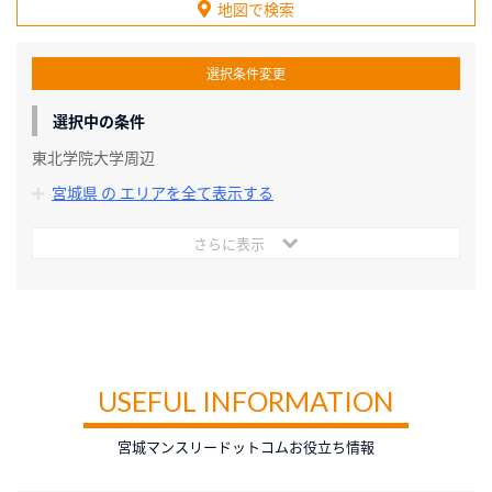
地図で検索
選択条件変更
選択中の条件
東北学院大学周辺
宮城県 の エリアを全て表示する
さらに表示
USEFUL INFORMATION
宮城マンスリードットコムお役立ち情報