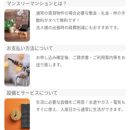
マンスリーマンションとは？
通常の賃貸物件の場合必要な敷金・礼金・仲介手
数料がすべて無料です！
法人様の出張時の経費削減にもおすすめです。
お支払い方法について
お申し込み確定後、ご請求書・ご利用案内等をお
送り致します。
設備とサービスについて
生活に必要な設備をご用意！水道やガス・電気も
すぐに使え、入居日から通常に生活ができます。