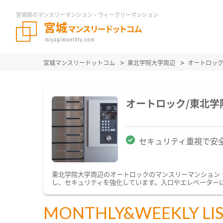
宮城県のマンスリーマンション・ウィークリーマンション
宮城マンスリードットコム
東北学院大学周辺
オートロッ
オートロック/東北
セキュリティ重視で安
東北学院大学周辺のオートロックのマンスリーマンション
し、セキュリティを強化しています。入口やエレベーター
MONTHLY&WEEKLY LI