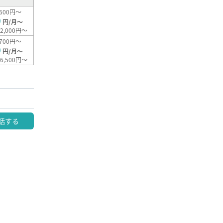
600円～
0
円/月～
2,000円～
700円～
0
円/月～
6,500円～
話する