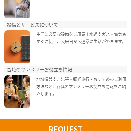
設備とサービスについて
生活に必要な設備をご用意！水道やガス・電気も
すぐに使え、入居日から通常に生活ができます。
宮城のマンスリーお役立ち情報
地域情報や、出張・観光旅行・おすすめのご利用
方法など、宮城のマンスリーお役立ち情報をご紹
介します。
REQUEST