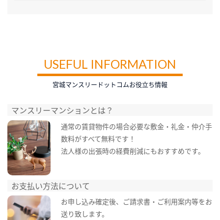
USEFUL INFORMATION
宮城マンスリードットコムお役立ち情報
マンスリーマンションとは？
通常の賃貸物件の場合必要な敷金・礼金・仲介手
数料がすべて無料です！
法人様の出張時の経費削減にもおすすめです。
お支払い方法について
お申し込み確定後、ご請求書・ご利用案内等をお
送り致します。